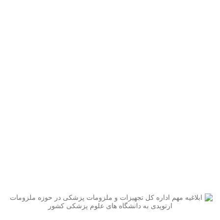
ابلاغیه مهم اداره کل تجهیزات و ملزومات
پزشکی در حوزه ملزومات ارتوپدی به
دانشگاه های علوم پزشکی کشور
اخبار
بلاغیه مهم اداره کل تجهیزات و ملزومات پزشکی در حوزه ملزومات ارتوپدی
به دانشگاه های علوم پزشکی کشور