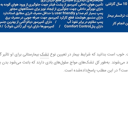
 خوب است بدانید که شرایط بیمار در تعیین نوع
تشک
بیمارستانی برای او تاثیر 
می‌شوند. به‌طور کل تشک‌های مواج سلول‌های بادی دارند که باعث می‌شود بدن بیم
 است؟ در این مطلب پاسخ‌داده‌شده است.