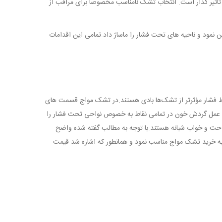
 تاثیر گذار است. انتخاب تشک نامناسب مخصوصا برای مراقب از
یشن نمود و ناحیه های تحت فشار را ماساژ داد.تمامی این اقدامات
اط فشار مؤثرتر از تشک‌ها بادی هستند.در تشک مواج قسمت های
این عمل گردش خون در تمامی نقاط به خصوص نواحی تحت فشار را
راحت و خواب شبانه هستند.با توجه به مطالب گفته شده واضح
م به خرید تشک مواج مناسب نمود و همانطور که اشاره شد قیمت