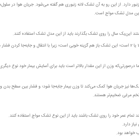
نبور دارد. از این رو به آن تشک لانه زنبوری هم گفته می‌شود. جریان هوا در سلو
ی این مدل تشک مواج است.
ند این‌یک سال را روی تشک بگذارند باید از این مدل تشک استفاده کنند.
اگر بیمار دچار زخم بستر نشده است و یا درجه زخم بستر او از نوع 1 یا 2 است؛ این تشک باز هم گزینه خوبی است؛ زیرا 
ها نیز جریان هوا کمک می‌کند تا وزن بیمار جابه‌جا شود؛ و فشار بین سطح بدن و 
خم مرغی ضخیم‌تر هستند.
 تمام عمر خود را روی تشک باشند باید از این نوع تشک مواج استفاده کنند.