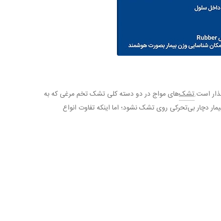
گذار است.
تشک
‌های مواج در دو دسته کلی تشک تخم مرغی که به
ار دچار بی‌تحرکی روی تشک نشود؛ اما اینکه تفاوت انواع