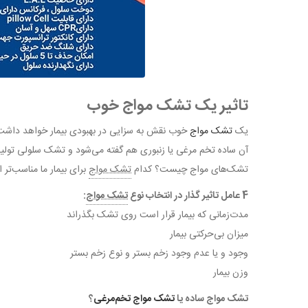
تاثیر یک تشک مواج خوب
یک
تشک مواج
خوب نقش به سزایی در بهبودی بیمار خواهد داشت.
آن ساده تخم مرغی یا زنبوری هم گفته می‌شود و تشک سلولی تولید 
تشک‌های مواج چیست؟ کدام
تشک مواج
برای بیمار ما مناسب‌تر
4 عامل تاثیر گذار در انتخاب نوع
تشک مواج
:
مدت‌زمانی که بیمار قرار است روی تشک بگذراند
میزان بی‌حرکتی بیمار
وجود و یا عدم وجود زخم بستر و نوع زخم بستر
وزن بیمار
تشک مواج ساده یا
تشک مواج تخم‌مرغی
؟