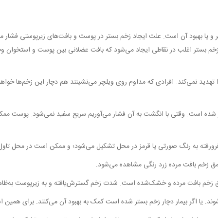
 و یا بهبود آن است. علت ایجاد زخم بستر در پوست و بافت‌های زیرپوستی فشار 
 (Pressure sore) هم گفته می‌شود. زخم بستر اغلب در نقاطی ایجاد می‌شود که بافت عضلانی بین پو
را تهدید نمی‌کند. افرادی که مداوم روی ویلچر می‌نشینند هم دچار این زخم‌ها خواه
. کمی قرمز شده است. وقتی با انگشت به آن فشار می‌آوریم سریع سفید نمی‌شود. پوست م
‌شوند. یا اگر بیمار دچار زخم بستر شده است کمک به بهبود آن می‌کنند. برای هم