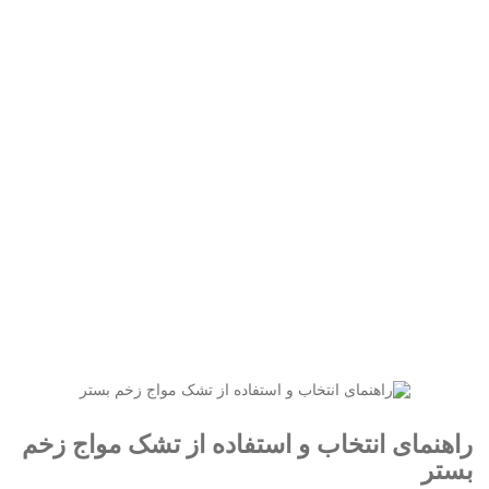
هنمای انتخاب و استفاده از تشک مواج زخ
بستر
مقالات
تجهیزات پزشکی
راهنمای انتخاب و استفاده از تشک مواج زخم بستر
راهنمای انتخاب و استفاده از تشک مواج زخم
بستر