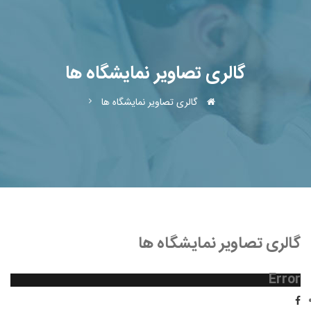
گالری تصاویر نمایشگاه ها
گالری تصاویر نمایشگاه ها
گالری تصاویر نمایشگاه ها
Error