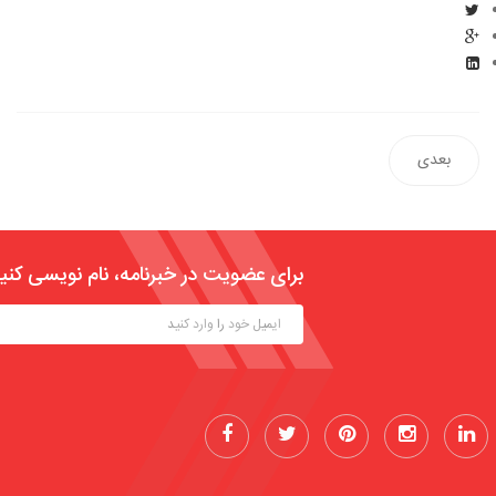
بعدی
برای عضویت در خبرنامه، نام نویسی کنی