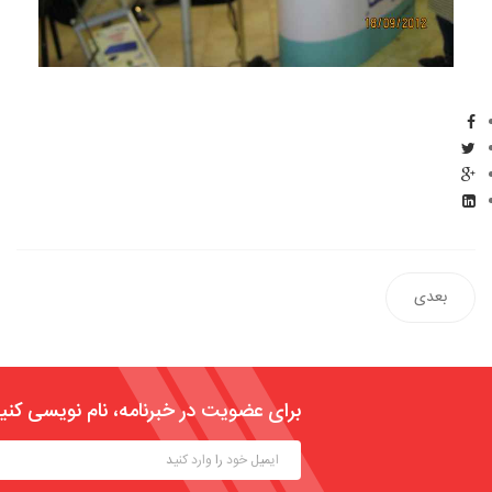
بعدی
برای عضویت در خبرنامه، نام نویسی کنی