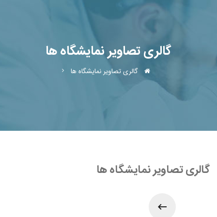
گالری تصاویر نمایشگاه ها
گالری تصاویر نمایشگاه ها
گالری تصاویر نمایشگاه ها