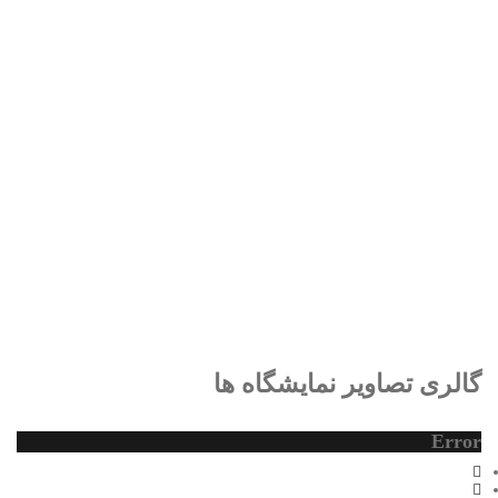
گالری تصاویر نمایشگاه ها
گالری تصاویر نمایشگاه ها
گالری تصاویر نمایشگاه ها
Error