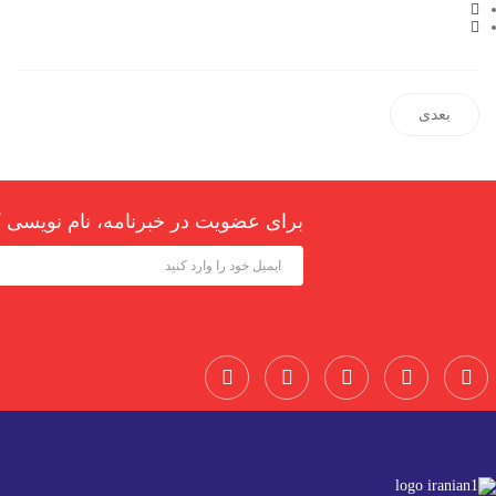
بعدی
برای عضویت در خبرنامه، نام نویسی ک