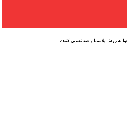
وا به روش پلاسما و ضدعفونی کننده