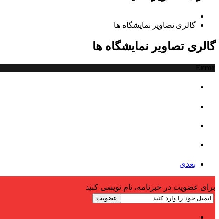
گالری تصاویر نمایشگاه ها
گالری تصاویر نمایشگاه ها
Error
بعدی
برای عضویت در خبرنامه، نام نویسی کنید