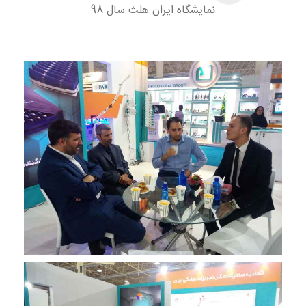
نمایشگاه ایران هلث سال 98