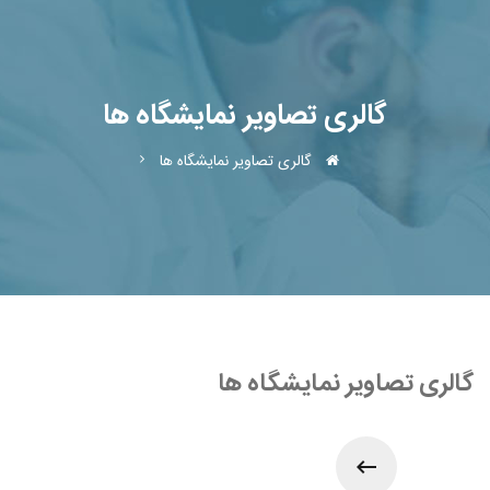
گالری تصاویر نمایشگاه ها
گالری تصاویر نمایشگاه ها
گالری تصاویر نمایشگاه ها