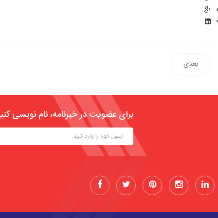
بعدی
برای عضویت در خبرنامه، نام نویسی کنی