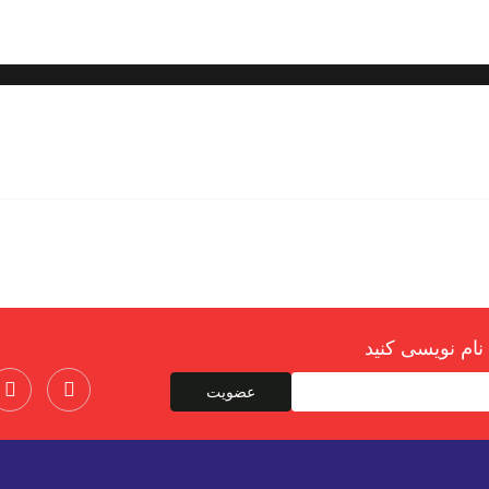
نام نویسی کنید