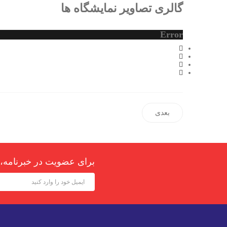
گالری تصاویر نمایشگاه ها
Error
بعدی
برای عضویت در خبرنامه، 