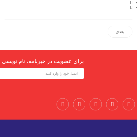
بعدی
برای عضویت در خبرنامه، نام نویسی ک