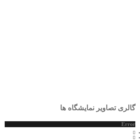
گالری تصاویر نمایشگاه ها
گالری تصاویر نمایشگاه ها
گالری تصاویر نمایشگاه ها
Error