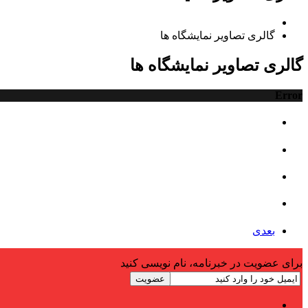
گالری تصاویر نمایشگاه ها
گالری تصاویر نمایشگاه ها
Error
بعدی
برای عضویت در خبرنامه، نام نویسی کنید