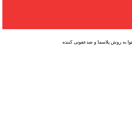
وا به روش پلاسما و ضدعفونی کننده