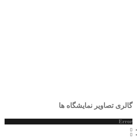
گالری تصاویر نمایشگاه ها
گالری تصاویر نمایشگاه ها
گالری تصاویر نمایشگاه ها
Error