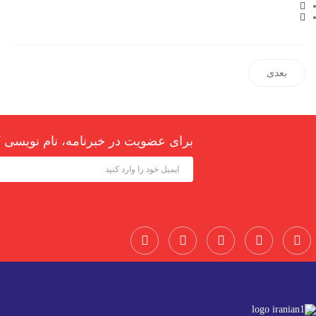
بعدی
برای عضویت در خبرنامه، نام نویسی ک