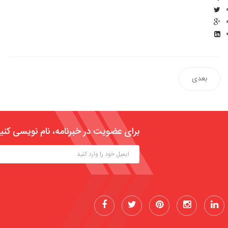
بعدی
برای عضویت در خبرنامه، نام نویسی کنی