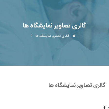
گالری تصاویر نمایشگاه ها
گالری تصاویر نمایشگاه ها
گالری تصاویر نمایشگاه ها